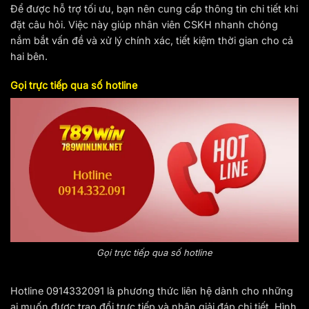
Để được hỗ trợ tối ưu, bạn nên cung cấp thông tin chi tiết khi
đặt câu hỏi. Việc này giúp nhân viên CSKH nhanh chóng
nắm bắt vấn đề và xử lý chính xác, tiết kiệm thời gian cho cả
hai bên.
Gọi trực tiếp qua số hotline
Gọi trực tiếp qua số hotline
Hotline 0914332091 là phương thức liên hệ dành cho những
ai muốn được trao đổi trực tiếp và nhận giải đáp chi tiết. Hình