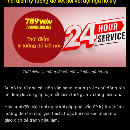
Thời điểm lý tưởng để kết nối với đội ngũ hỗ trợ
Thời điểm lý tưởng để kết nối với đội ngũ hỗ trợ
Sự hỗ trợ từ nhà cái luôn sẵn sàng, nhưng việc chủ động liên
hệ đúng lúc sẽ giúp bạn tiết kiệm thời gian và tăng hiệu quả.
Hãy nghĩ đến việc gọi ngay khi gặp phải vấn đề kỹ thuật ảnh
hưởng đến trò chơi yêu thích, hoặc khi cần xác nhận một
giao dịch để tránh hiểu lầm.