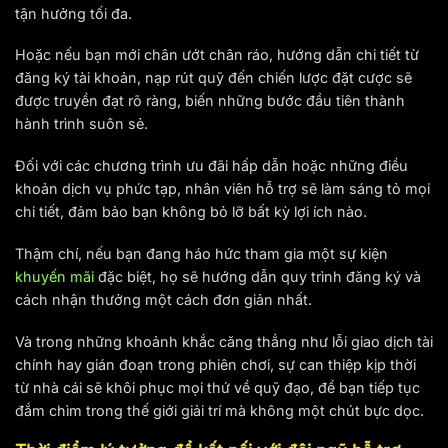
tận hưởng tối đa.
Hoặc nếu bạn mới chân ướt chân ráo, hướng dẫn chi tiết từ
đăng ký tài khoản, nạp rút quỹ đến chiến lược đặt cược sẽ
được truyền đạt rõ ràng, biến những bước đầu tiên thành
hành trình suôn sẻ.
Đối với các chương trình ưu đãi hấp dẫn hoặc những điều
khoản dịch vụ phức tạp, nhân viên hỗ trợ sẽ làm sáng tỏ mọi
chi tiết, đảm bảo bạn không bỏ lỡ bất kỳ lợi ích nào.
Thậm chí, nếu bạn đang háo hức tham gia một sự kiện
khuyến mãi
đặc biệt, họ sẽ hướng dẫn quy trình đăng ký và
cách nhận thưởng một cách đơn giản nhất.
Và trong những khoảnh khắc căng thẳng như lỗi giao dịch tài
chính hay gián đoạn trong phiên chơi, sự can thiệp kịp thời
từ nhà cái sẽ khôi phục mọi thứ về quỹ đạo, để bạn tiếp tục
đắm chìm trong thế giới giải trí mà không một chút bực dọc.