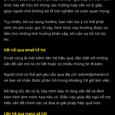
thức này rất hữu ích trong các trường hợp cần xử lý gấp,
giúp người chơi không bỏ lỡ trải nghiệm cá cược quan trọng.
Tuy nhiên, khi sử dụng hotline, bạn nên lưu ý có thể phát
sinh chi phí cuộc gọi. Vì vậy, hình thức này thường được ưu
tiên cho những tình huống khẩn cấp, khi cần sự hỗ trợ tức
thì.
Kết nối qua email hỗ trợ
Email cũng là một kênh liên hệ hiệu quả, đặc biệt với những
vấn đề cần mô tả chi tiết hoặc có nhiều thông tin đi kèm.
Người chơi có thể gửi yêu cầu qua địa chỉ:
admin@sherari.nl
và bạn sẽ nhận được phản hồi trong khoảng 24 giờ làm việc.
Để tăng tốc độ xử lý, hãy trình bày rõ ràng vấn đề và đính
kèm hình ảnh minh họa nếu có. Điều này giúp đội ngũ hỗ trợ
hiểu vấn đề chính xác và đưa ra giải pháp hiệu quả hơn.
Liên hệ qua mạng xã hội