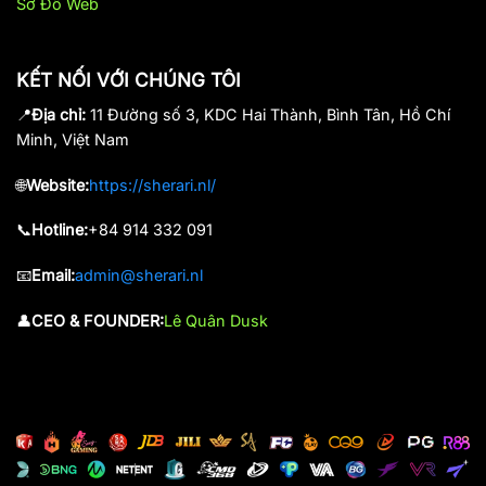
Sơ Đồ Web
KẾT NỐI VỚI CHÚNG TÔI
📍
Địa chỉ:
11 Đường số 3, KDC Hai Thành, Bình Tân, Hồ Chí
Minh, Việt Nam
🌐
Website:
https://sherari.nl/
📞
Hotline:
+84 914 332 091
📧
Email:
admin@sherari.nl
👤
CEO & FOUNDER:
Lê Quân Dusk